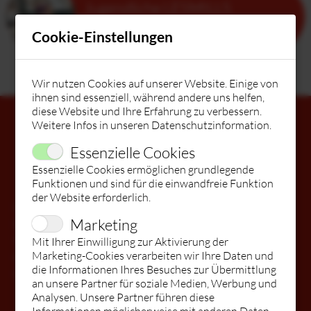
Jugendliche LESMILLS
Bodybalance®
Cookie-Einstellungen
STARTSEITE
Wir nutzen Cookies auf unserer Website. Einige von
KURSE
ihnen sind essenziell, während andere uns helfen,
diese Website und Ihre Erfahrung zu verbessern.
Weitere Infos in unseren
Datenschutzinformation
.
Sitemap
WIR STELLEN EIN & BILDEN AUS!
BABYS
Essenzielle Cookies
Essenzielle Cookies ermöglichen grundlegende
Funktionen und sind für die einwandfreie Funktion
Allgemein
MITGLIEDERBEREICH
FITDANKBABY®
KINDER
der Website erforderlich.
Mitgliederbereich
Marketing
Die Tanzschule
DIE TANZSCHULE
ÜBERSICHT
JUGEND
Mit Ihrer Einwilligung zur Aktivierung der
Team
Marketing-Cookies verarbeiten wir Ihre Daten und
Kindergeburtstage / Veranstaltungen
die Informationen Ihres Besuches zur Übermittlung
Gutschein
HIPHOP/BREAKDANCE/SHUFFLE/K-POP/TIK TOK
MUTTER - KIND - TANZEN
ERWACHSENE
TEAM
an unsere Partner für soziale Medien, Werbung und
Analysen. Unsere Partner führen diese
Informationen möglicherweise mit anderen Daten