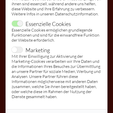
KURSE
Übersicht
ihnen sind essenziell, während andere uns helfen,
Mutter - Kind - Tanzen
diese Website und Ihre Erfahrung zu verbessern.
Weitere Infos in unseren
Datenschutzinformation
.
fitdankbaby®
WIR STELLEN EIN & BILDEN AUS!
BABYS
Kindertanz (3-5 Jahre)
Essenzielle Cookies
HipHop Mini / K-Pop Mini
Essenzielle Cookies ermöglichen grundlegende
HipHop Kids / Breakdance
Funktionen und sind für die einwandfreie Funktion
MITGLIEDERBEREICH
FITDANKBABY®
KINDER
Irish Dance Kids
der Website erforderlich.
Kinderballett
Marketing
Kindergeburtstage
DIE TANZSCHULE
ÜBERSICHT
JUGEND
Mit Ihrer Einwilligung zur Aktivierung der
Kampfkatzen-Training
Marketing-Cookies verarbeiten wir Ihre Daten und
Jugend
die Informationen Ihres Besuches zur Übermittlung
HIPHOP/BREAKDANCE/SHUFFLE/K-POP/TIK TOK
MUTTER - KIND - TANZEN
ERWACHSENE
TEAM
an unsere Partner für soziale Medien, Werbung und
HipHop/Breakdance/Shuffle/K-Pop/Tik Tok
Analysen. Unsere Partner führen diese
Übersicht
Informationen möglicherweise mit anderen Daten
Paartanz
zusammen, welche Sie ihnen bereitgestellt haben,
KINDERGEBURTSTAGE / VERANSTALTUNGEN
FITDANKBABY®
ÜBERSICHT
ÜBERSICHT
Zumba® Fitness
oder welche diese im Rahmen der Nutzung der
Les Mills® BodyBalance
Dienste gesammelt haben.
Langhanteltraining
PAARTANZ (STUFE 1 - CLUBS)
KINDERTANZ (3-5 JAHRE)
GUTSCHEIN
PAARTANZ
Jumping Fitness®