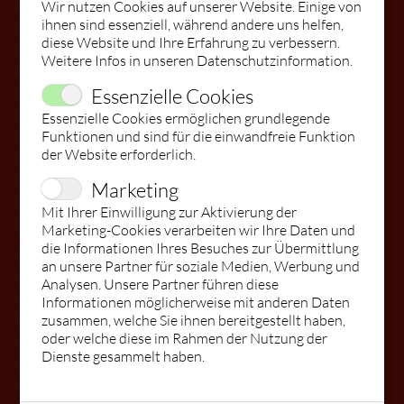
Kinder
Wir nutzen Cookies auf unserer Website. Einige von
KURSE
ihnen sind essenziell, während andere uns helfen,
Übersicht
diese Website und Ihre Erfahrung zu verbessern.
Mutter - Kind - Tanzen
Weitere Infos in unseren
Datenschutzinformation
.
fitdankbaby®
WIR STELLEN EIN & BILDEN AUS!
BABYS
Essenzielle Cookies
Kindertanz (3-5 Jahre)
HipHop Mini / K-Pop Mini
Essenzielle Cookies ermöglichen grundlegende
Funktionen und sind für die einwandfreie Funktion
HipHop Kids / Breakdance
MITGLIEDERBEREICH
FITDANKBABY®
KINDER
der Website erforderlich.
Irish Dance Kids
Kinderballett
Marketing
DIE TANZSCHULE
ÜBERSICHT
JUGEND
Kindergeburtstage
Mit Ihrer Einwilligung zur Aktivierung der
Kampfkatzen-Training
Marketing-Cookies verarbeiten wir Ihre Daten und
die Informationen Ihres Besuches zur Übermittlung
Jugend
HIPHOP/BREAKDANCE/SHUFFLE/K-POP/TIK TOK
MUTTER - KIND - TANZEN
ERWACHSENE
TEAM
an unsere Partner für soziale Medien, Werbung und
HipHop/Breakdance/Shuffle/K-Pop/Tik Tok
Analysen. Unsere Partner führen diese
Übersicht
Informationen möglicherweise mit anderen Daten
zusammen, welche Sie ihnen bereitgestellt haben,
Paartanz
KINDERGEBURTSTAGE / VERANSTALTUNGEN
FITDANKBABY®
ÜBERSICHT
ÜBERSICHT
oder welche diese im Rahmen der Nutzung der
Zumba® Fitness
Dienste gesammelt haben.
Les Mills® BodyBalance
PAARTANZ (STUFE 1 - CLUBS)
KINDERTANZ (3-5 JAHRE)
GUTSCHEIN
PAARTANZ
Langhanteltraining